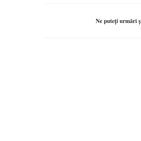
Ne puteți urmări 