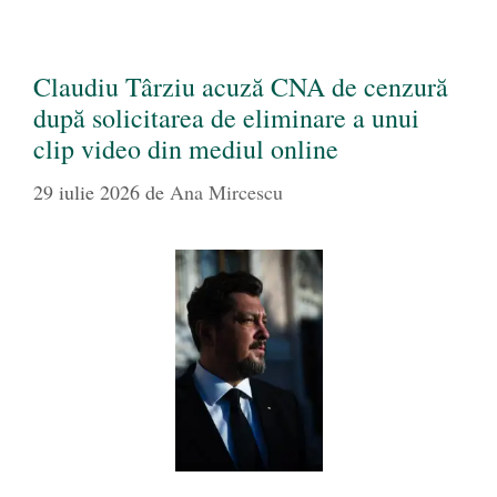
Claudiu Târziu acuză CNA de cenzură
după solicitarea de eliminare a unui
clip video din mediul online
29 iulie 2026
de
Ana Mircescu