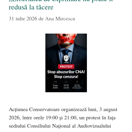
redusă la tăcere
31 iulie 2026
de
Ana Mircescu
Acțiunea Conservatoare organizează luni, 3 august
2026, între orele 19:00 și 21:00, un protest în fața
sediului Consiliului Național al Audiovizualului