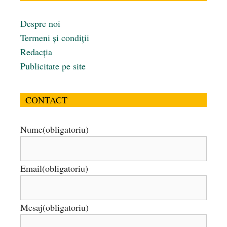
Despre noi
Termeni și condiții
Redacția
Publicitate pe site
CONTACT
Nume
(obligatoriu)
Email
(obligatoriu)
Mesaj
(obligatoriu)