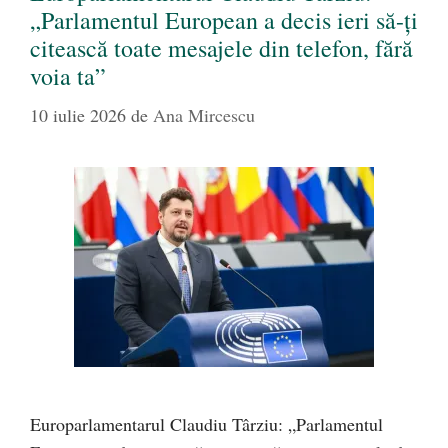
„Parlamentul European a decis ieri să-ți
citească toate mesajele din telefon, fără
voia ta”
10 iulie 2026
de
Ana Mircescu
Europarlamentarul Claudiu Târziu: „Parlamentul