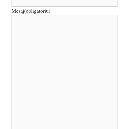
Mesaj
(obligatoriu)