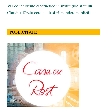
Val de incidente cibernetice în instituțiile statului.
Claudiu Târziu cere audit și răspundere publică
PUBLICITATE