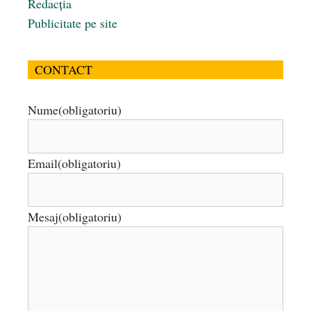
Redacția
Publicitate pe site
CONTACT
Nume
(obligatoriu)
Email
(obligatoriu)
Mesaj
(obligatoriu)