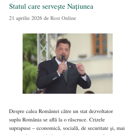
Statul care servește Națiunea
21 aprilie 2026
de
Rost Online
Despre calea României către un stat dezvoltator
suplu România se află la o răscruce. Crizele
suprapuse – economică, socială, de securitate și, mai