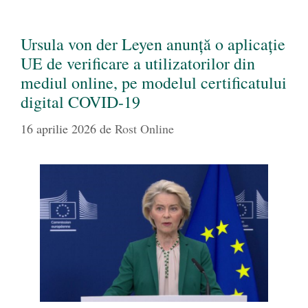
Ursula von der Leyen anunță o aplicație
UE de verificare a utilizatorilor din
mediul online, pe modelul certificatului
digital COVID-19
16 aprilie 2026
de
Rost Online