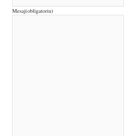
Mesaj
(obligatoriu)