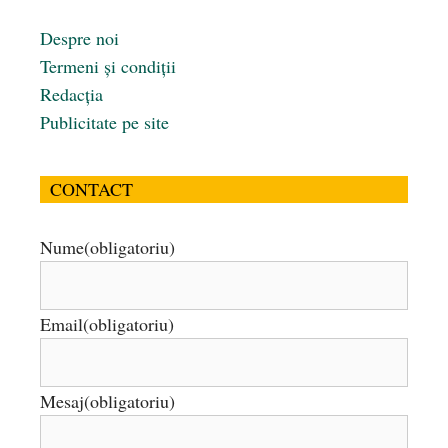
Despre noi
Termeni și condiții
Redacția
Publicitate pe site
CONTACT
Nume
(obligatoriu)
Email
(obligatoriu)
Mesaj
(obligatoriu)