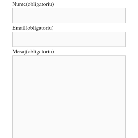
Nume
(obligatoriu)
Email
(obligatoriu)
Mesaj
(obligatoriu)