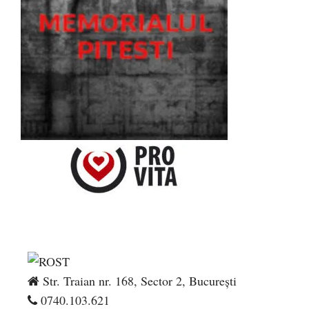
Str. Traian nr. 168, Sector 2, București
0740.103.621