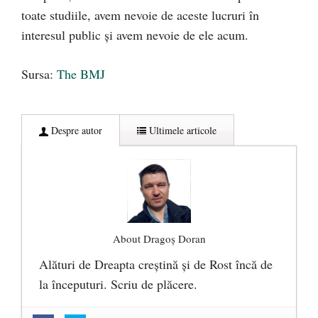
toate studiile, avem nevoie de aceste lucruri în
interesul public și avem nevoie de ele acum.
Sursa:
The BMJ
Despre autor
Ultimele articole
About Dragoș Doran
Alături de Dreapta creștină și de Rost încă de
la începuturi. Scriu de plăcere.