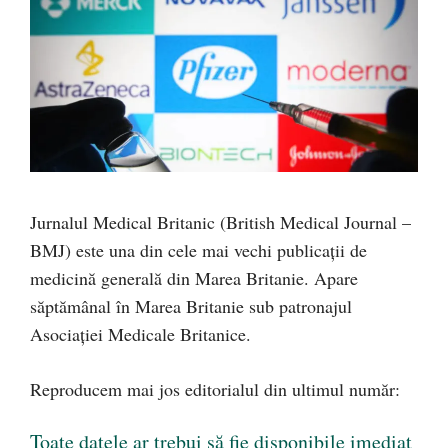
Jurnalul Medical Britanic (British Medical Journal –
BMJ) este una din cele mai vechi publicații de
medicină generală din Marea Britanie. Apare
săptămânal în Marea Britanie sub patronajul
Asociației Medicale Britanice.
Reproducem mai jos editorialul din ultimul număr:
Toate datele ar trebui să fie disponibile imediat