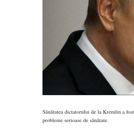
Sănătatea dictatorului de la Kremlin a fos
probleme serioase de sănătate.