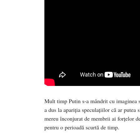
Mult timp Putin s-a mândrit cu imaginea s
a dus la apariția speculațiilor că ar putea 
mereu înconjurat de membrii ai forțelor de
pentru o perioadă scurtă de timp.