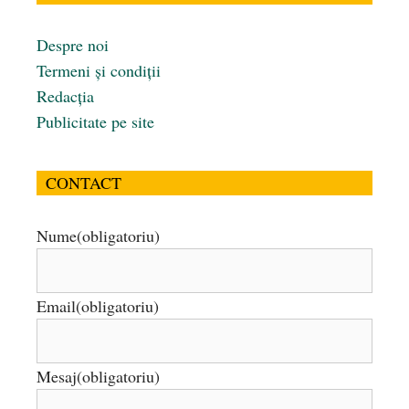
Despre noi
Termeni și condiții
Redacția
Publicitate pe site
CONTACT
Nume
(obligatoriu)
Email
(obligatoriu)
Mesaj
(obligatoriu)