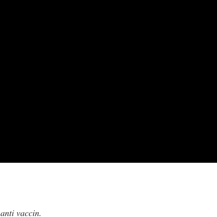
anti vaccin.