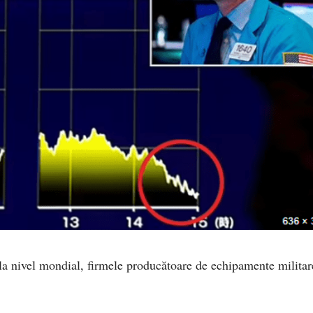
 la nivel mondial, firmele producătoare de echipamente militar