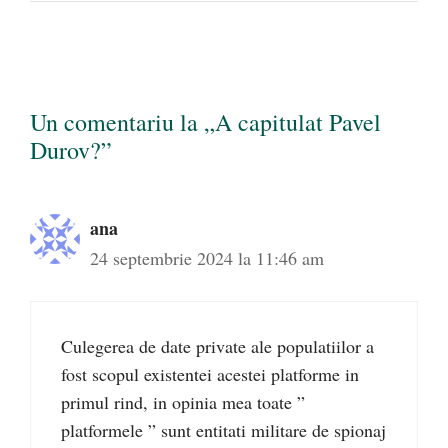
Un comentariu la „A capitulat Pavel
Durov?”
ana
24 septembrie 2024 la 11:46 am
Culegerea de date private ale populatiilor a
fost scopul existentei acestei platforme in
primul rind, in opinia mea toate ”
platformele ” sunt entitati militare de spionaj