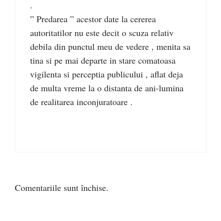
.
” Predarea ” acestor date la cererea
autoritatilor nu este decit o scuza relativ
debila din punctul meu de vedere , menita sa
tina si pe mai departe in stare comatoasa
vigilenta si perceptia publicului , aflat deja
de multa vreme la o distanta de ani-lumina
de realitarea inconjuratoare .
Comentariile sunt închise.