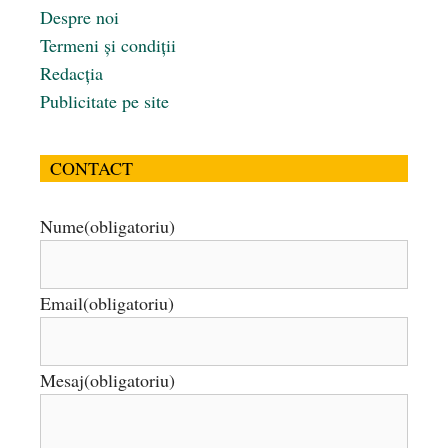
Despre noi
Termeni și condiții
Redacția
Publicitate pe site
CONTACT
Nume
(obligatoriu)
Email
(obligatoriu)
Mesaj
(obligatoriu)