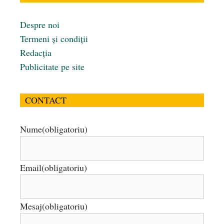
Despre noi
Termeni și condiții
Redacția
Publicitate pe site
CONTACT
Nume
(obligatoriu)
Email
(obligatoriu)
Mesaj
(obligatoriu)