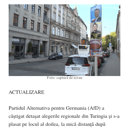
Foto: captură de ecran
ACTUALIZARE
Partidul Alternativa pentru Germania (AfD) a
câştigat detaşat alegerile regionale din Turingia şi s-a
plasat pe locul al doilea, la mică distanţă după