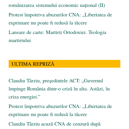
românizarea sistemului economic naţional (II)
Protest împotriva abuzurilor CNA: „Libertatea de
exprimare nu poate fi redusă la tăcere
Lansare de carte: Martirii Ortodoxiei. Teologia
martiriului
ULTIMA REPRIZĂ
Claudiu Târziu, președintele ACT: „Guvernul
împinge România dintr-o criză în alta. Astăzi, în
criza energiei.”
Protest împotriva abuzurilor CNA: „Libertatea de
exprimare nu poate fi redusă la tăcere
Claudiu Târziu acuză CNA de cenzură după