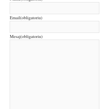
Email
(obligatoriu)
Mesaj
(obligatoriu)