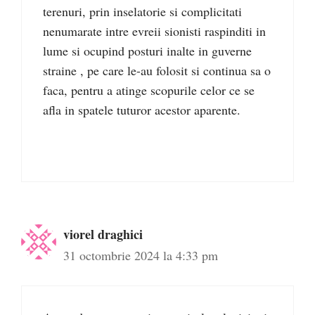
terenuri, prin inselatorie si complicitati
nenumarate intre evreii sionisti raspinditi in
lume si ocupind posturi inalte in guverne
straine , pe care le-au folosit si continua sa o
faca, pentru a atinge scopurile celor ce se
afla in spatele tuturor acestor aparente.
viorel draghici
31 octombrie 2024 la 4:33 pm