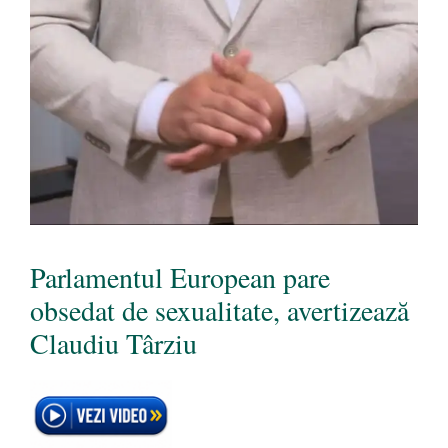
Parlamentul European pare
obsedat de sexualitate, avertizează
Claudiu Târziu