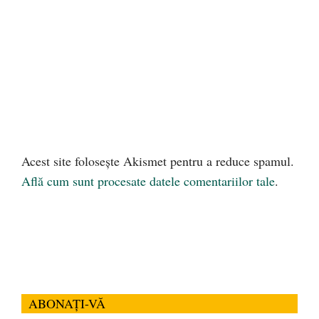
Acest site folosește Akismet pentru a reduce spamul.
Află cum sunt procesate datele comentariilor tale
.
ABONAȚI-VĂ