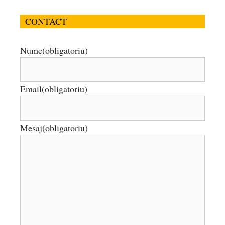
CONTACT
Nume
(obligatoriu)
Email
(obligatoriu)
Mesaj
(obligatoriu)