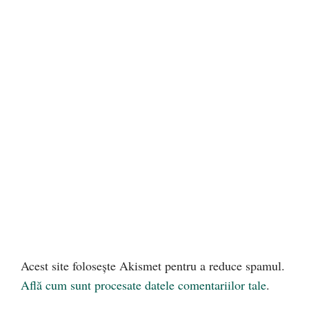
Acest site folosește Akismet pentru a reduce spamul.
Află cum sunt procesate datele comentariilor tale
.