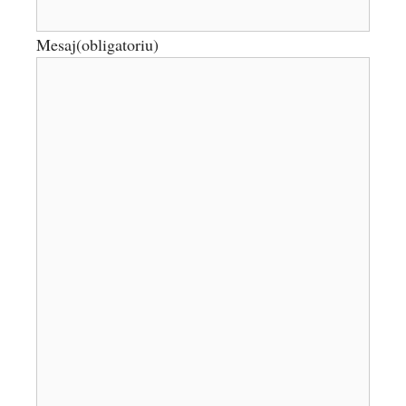
Mesaj
(obligatoriu)