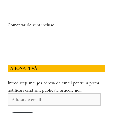
Comentariile sunt închise.
ABONAȚI-VĂ
Introduceți mai jos adresa de email pentru a primi
notificări cînd sînt publicate articole noi.
Adresa
de
email