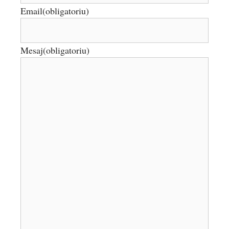
Email
(obligatoriu)
Mesaj
(obligatoriu)