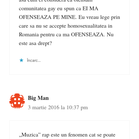
comunitatea gay eu spun ca EI MA
OFENSEAZA PE MINE. Eu vreau lege prin
care sa nu se accepte homosexualitatea in
Romania pentru ca ma OFENSEAZA. Nu
este asa drept?
Încarc...
Big Man
3 martie 2016 la 10:37 pm
„Muzica” rap este un fenomen cat se poate