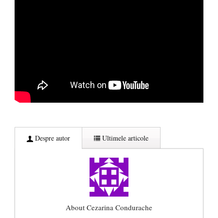
Despre autor
Ultimele articole
About Cezarina Condurache