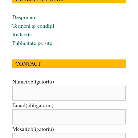
Despre noi
Termeni și condiții
Redacția
Publicitate pe site
CONTACT
Nume
(obligatoriu)
Email
(obligatoriu)
Mesaj
(obligatoriu)