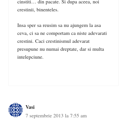
cinstiti… din pacate. Si dupa aceea, noi
crestinii, binenteles.
Insa sper sa reusim sa nu ajungem la asa
ceva, ci sa ne comportam ca niste adevarati
crestini. Caci crestinismul adevarat
presupune nu numai dreptate, dar si multa
intelepciune.
Vasi
7 septembrie 2013 la 7:55 am