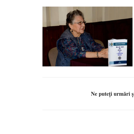
Ne puteți urmări 