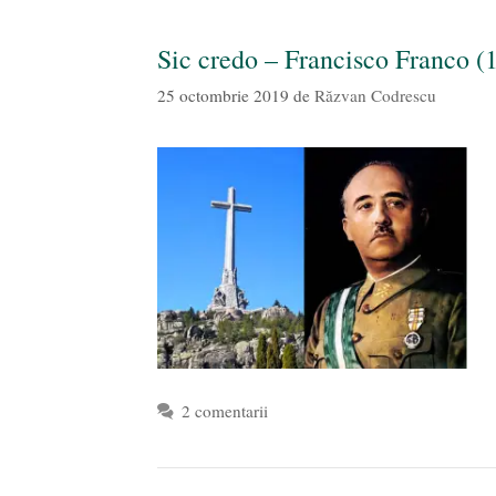
Sic credo – Francisco Franco (
25 octombrie 2019
de
Răzvan Codrescu
2 comentarii