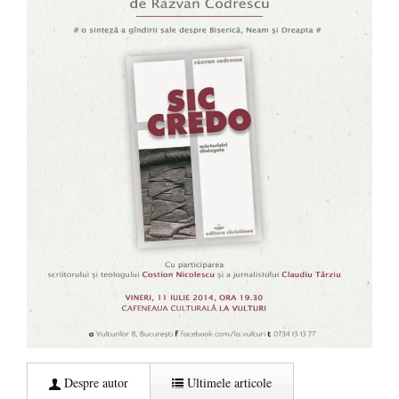
Despre autor
Ultimele articole