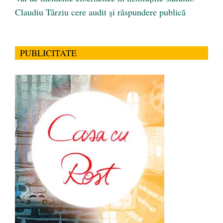
Claudiu Târziu cere audit și răspundere publică
PUBLICITATE