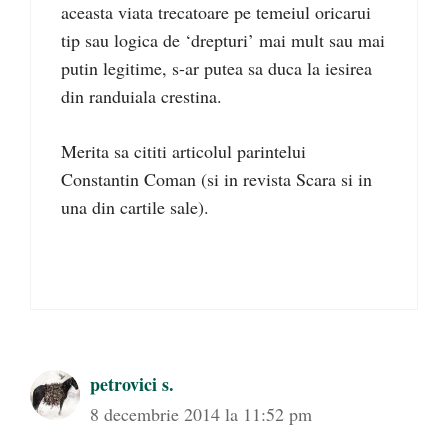
aceasta viata trecatoare pe temeiul oricarui
tip sau logica de ‘drepturi’ mai mult sau mai
putin legitime, s-ar putea sa duca la iesirea
din randuiala crestina.
Merita sa cititi articolul parintelui
Constantin Coman (si in revista Scara si in
una din cartile sale).
petrovici s.
8 decembrie 2014 la 11:52 pm