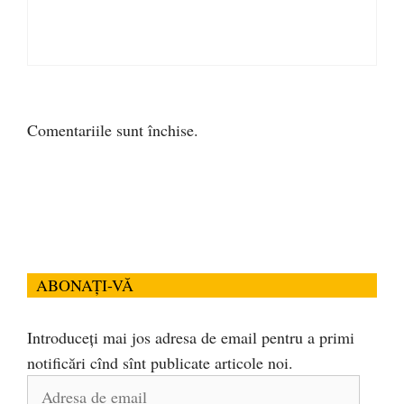
Comentariile sunt închise.
ABONAȚI-VĂ
Introduceți mai jos adresa de email pentru a primi
notificări cînd sînt publicate articole noi.
Adresa