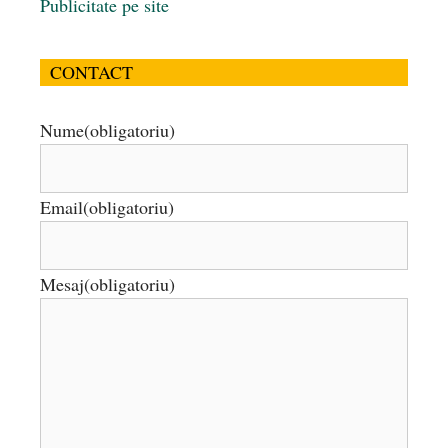
Publicitate pe site
CONTACT
Nume
(obligatoriu)
Email
(obligatoriu)
Mesaj
(obligatoriu)