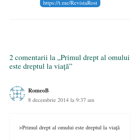
https://t.me/RevistaRost
2 comentarii la „Primul drept al omului
este dreptul la viaţă”
RomeoB
8 decembrie 2014 la 9:37 am
>Primul drept al omului este dreptul la viaţă