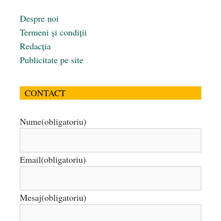
Despre noi
Termeni și condiții
Redacția
Publicitate pe site
CONTACT
Nume
(obligatoriu)
Email
(obligatoriu)
Mesaj
(obligatoriu)