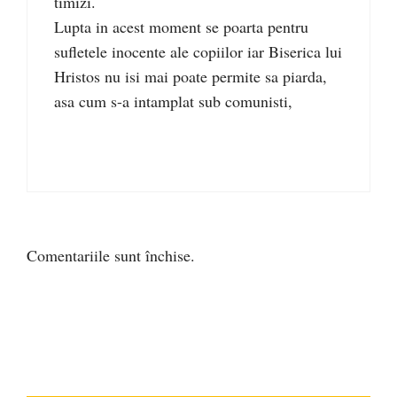
timizi.
Lupta in acest moment se poarta pentru
sufletele inocente ale copiilor iar Biserica lui
Hristos nu isi mai poate permite sa piarda,
asa cum s-a intamplat sub comunisti,
Comentariile sunt închise.