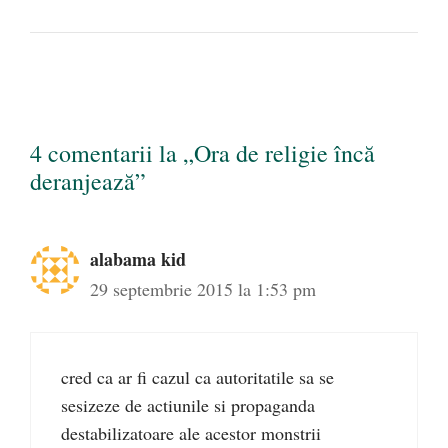
4 comentarii la „Ora de religie încă
deranjează”
alabama kid
29 septembrie 2015 la 1:53 pm
cred ca ar fi cazul ca autoritatile sa se
sesizeze de actiunile si propaganda
destabilizatoare ale acestor monstrii