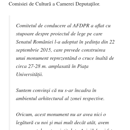
Comisiei de Cultură a Camerei Deputaţilor.
Comitetul de conducere al AFDPR a aflat cu
stupoare despre proiectul de lege pe care
Senatul României l-a adoptat în ședința din 22
septembrie 2015, care prevede construirea
unui monument reprezentând o cruce înaltă de
circa 27-28 m. amplasată în Piaţa
Universităţii.
Suntem convinşi că nu s-ar încadra în
ambientul arhitectural al zonei respective.
Oricum, acest monument nu ar avea nici o
legătură cu noi și mai mult decât atât, avem