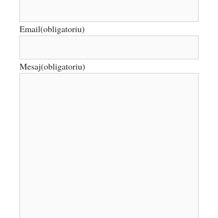
Email
(obligatoriu)
Mesaj
(obligatoriu)