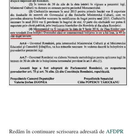
Redăm în continuare scrisoarea adresată de
AFDPR