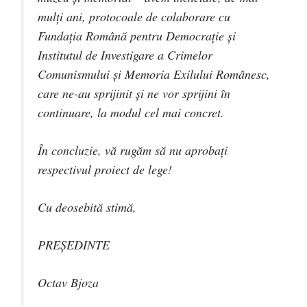
mulți ani, protocoale de colaborare cu
Fundația Română pentru Democrație și
Institutul de Investigare a Crimelor
Comunismului și Memoria Exilului Românesc,
care ne-au sprijinit și ne vor sprijini în
continuare, la modul cel mai concret.
În concluzie, vă rugăm să nu aprobaţi
respectivul proiect de lege!
Cu deosebită stimă,
PREŞEDINTE
Octav Bjoza