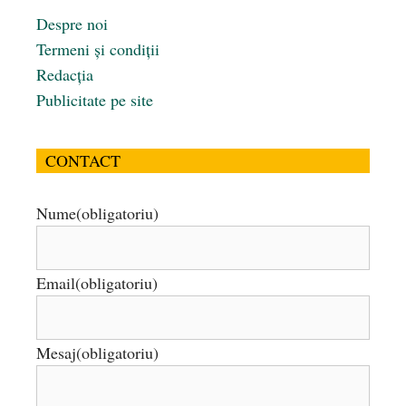
Despre noi
Termeni și condiții
Redacția
Publicitate pe site
CONTACT
Nume
(obligatoriu)
Email
(obligatoriu)
Mesaj
(obligatoriu)