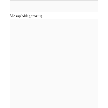
Mesaj
(obligatoriu)