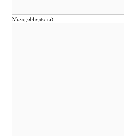
Mesaj
(obligatoriu)