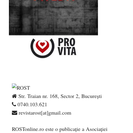
Str. Traian nr. 168, Sector 2, București
0740.103.621
revistarost[at]gmail.com
ROSTonline.ro este o publicaţie a Asociaţiei