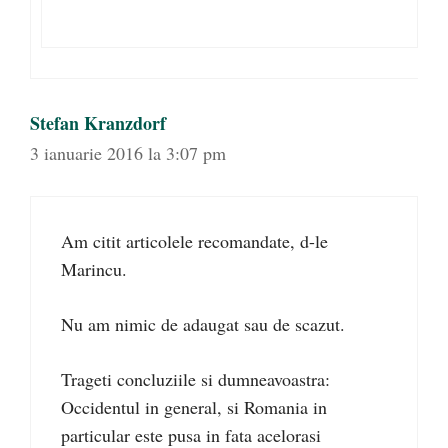
Stefan Kranzdorf
3 ianuarie 2016 la 3:07 pm
Am citit articolele recomandate, d-le
Marincu.
Nu am nimic de adaugat sau de scazut.
Trageti concluziile si dumneavoastra:
Occidentul in general, si Romania in
particular este pusa in fata acelorasi