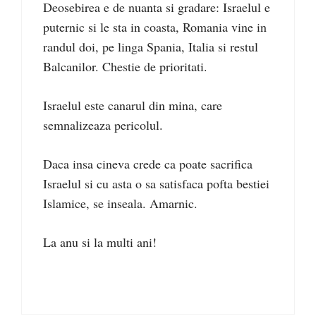
Deosebirea e de nuanta si gradare: Israelul e
puternic si le sta in coasta, Romania vine in
randul doi, pe linga Spania, Italia si restul
Balcanilor. Chestie de prioritati.
Israelul este canarul din mina, care
semnalizeaza pericolul.
Daca insa cineva crede ca poate sacrifica
Israelul si cu asta o sa satisfaca pofta bestiei
Islamice, se inseala. Amarnic.
La anu si la multi ani!