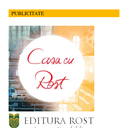
PUBLICITATE