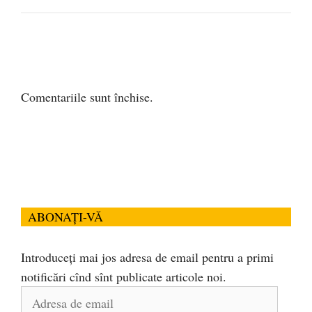
Comentariile sunt închise.
ABONAȚI-VĂ
Introduceți mai jos adresa de email pentru a primi
notificări cînd sînt publicate articole noi.
Adresa