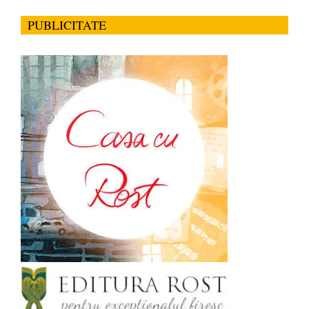
PUBLICITATE