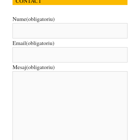
CONTACT
Nume
(obligatoriu)
Email
(obligatoriu)
Mesaj
(obligatoriu)