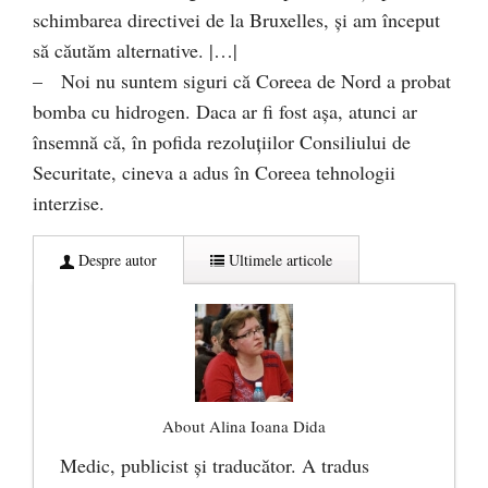
schimbarea directivei de la Bruxelles, şi am început
să căutăm alternative. |…|
– Noi nu suntem siguri că Coreea de Nord a probat
bomba cu hidrogen. Daca ar fi fost aşa, atunci ar
însemnă că, în pofida rezoluțiilor Consiliului de
Securitate, cineva a adus în Coreea tehnologii
interzise.
Despre autor
Ultimele articole
About Alina Ioana Dida
Medic, publicist şi traducător. A tradus