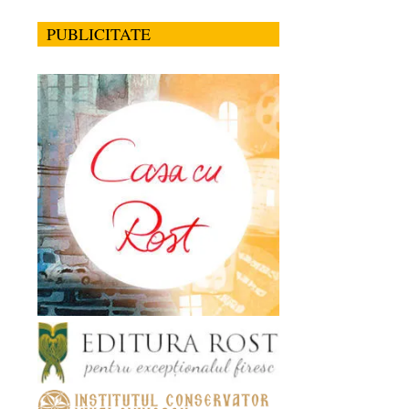
PUBLICITATE