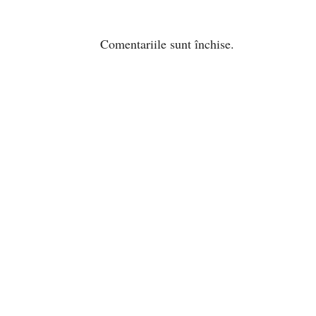
Comentariile sunt închise.