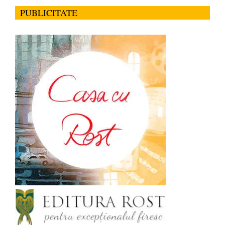
PUBLICITATE