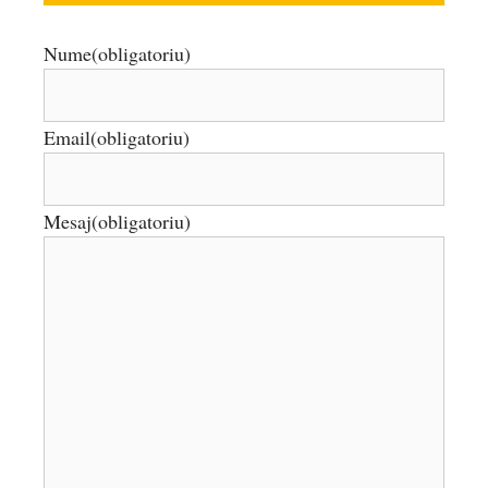
Nume
(obligatoriu)
Email
(obligatoriu)
Mesaj
(obligatoriu)