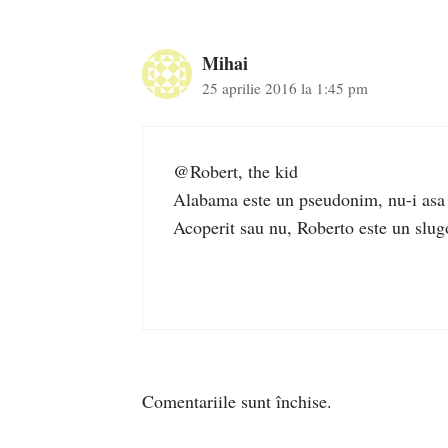
Mihai
25 aprilie 2016 la 1:45 pm
@Robert, the kid
Alabama este un pseudonim, nu-i asa
Acoperit sau nu, Roberto este un slugoi
Comentariile sunt închise.