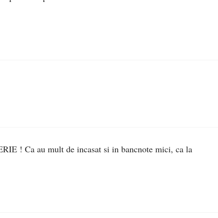
E ! Ca au mult de incasat si in bancnote mici, ca la