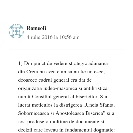
RomeoB
4 iulie 2016 la 10:56 am
1) Din punct de vedere strategic adunarea
din Creta nu avea cum sa nu fie un esec,
deoarece cadrul general era dat de
organizatia iudeo-masonica si antihristica
numit Consiliul general al bisericilor. S-a
lucrat meticulos la distrigerea „Uneia Sfanta,
Soborniceasca si Apostoleasca Biserica” si a
fost produse o multime de documente si
decizii care loveau in fundamentul dogmatic: