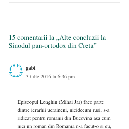
15 comentarii la „Alte concluzii la
Sinodul pan-ortodox din Creta”
gabi
3 iulie 2016 la 6:36 pm
Episcopul Longhin (Mihai Jar) face parte
dintre ierarhii ucraineni, nicidecum rusi, s-a
ridicat pentru romanii din Bucovina asa cum
nici un roman din Romania n-a facut-o si eu,