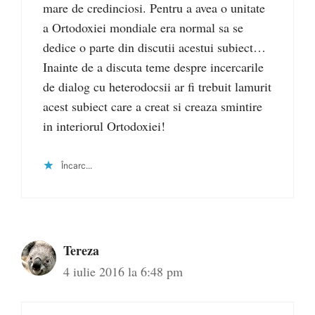
mare de credinciosi. Pentru a avea o unitate
a Ortodoxiei mondiale era normal sa se
dedice o parte din discutii acestui subiect…
Inainte de a discuta teme despre incercarile
de dialog cu heterodocsii ar fi trebuit lamurit
acest subiect care a creat si creaza smintire
in interiorul Ortodoxiei!
Încarc...
Tereza
4 iulie 2016 la 6:48 pm