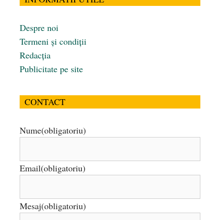
Despre noi
Termeni și condiții
Redacția
Publicitate pe site
CONTACT
Nume
(obligatoriu)
Email
(obligatoriu)
Mesaj
(obligatoriu)