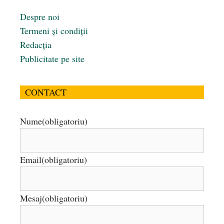
Despre noi
Termeni și condiții
Redacția
Publicitate pe site
CONTACT
Nume
(obligatoriu)
Email
(obligatoriu)
Mesaj
(obligatoriu)