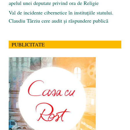
apelul unei deputate privind ora de Religie
Val de incidente cibernetice în instituțiile statului.
Claudiu Târziu cere audit și răspundere publică
PUBLICITATE