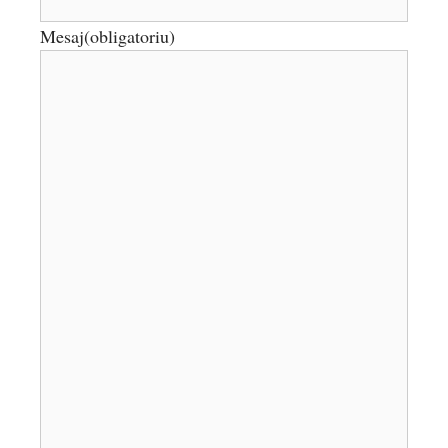
Mesaj
(obligatoriu)