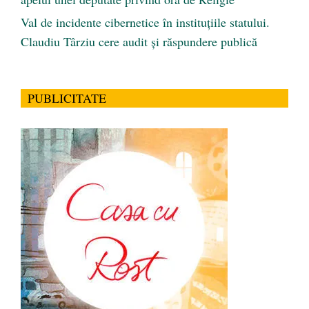
Val de incidente cibernetice în instituțiile statului.
Claudiu Târziu cere audit și răspundere publică
PUBLICITATE