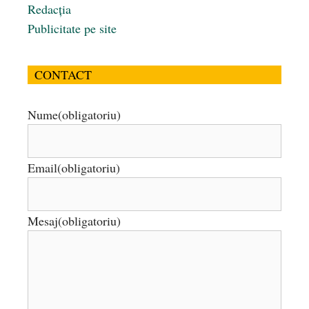
Redacția
Publicitate pe site
CONTACT
Nume
(obligatoriu)
Email
(obligatoriu)
Mesaj
(obligatoriu)