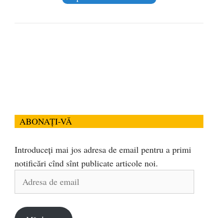
ABONAȚI-VĂ
Introduceți mai jos adresa de email pentru a primi
notificări cînd sînt publicate articole noi.
Adresa
de
email