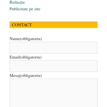
Redacția
Publicitate pe site
CONTACT
Nume
(obligatoriu)
Email
(obligatoriu)
Mesaj
(obligatoriu)