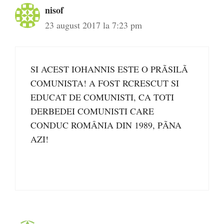
nisof
23 august 2017 la 7:23 pm
SI ACEST IOHANNIS ESTE O PRÃSILÃ
COMUNISTA! A FOST RCRESCUT SI
EDUCAT DE COMUNISTI, CA TOTI
DERBEDEI COMUNISTI CARE
CONDUC ROMÂNIA DIN 1989, PÃNA
AZI!