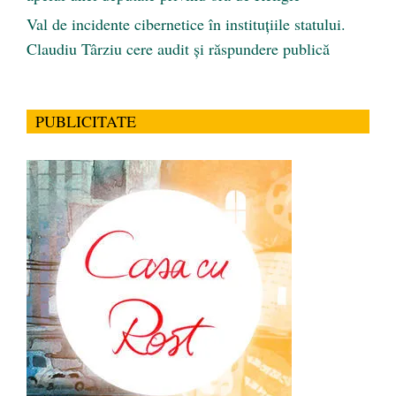
Val de incidente cibernetice în instituțiile statului.
Claudiu Târziu cere audit și răspundere publică
PUBLICITATE