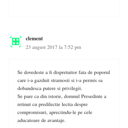
clement
23 august 2017 la 7:52 pm
Se dovedeste a fi dispretuitor fata de poporul
care i-a gazduit stramosii si i-a permis sa
dobandesca putere si privilegii.
Se pare ca din istorie, domnul Presedinte a
retinut cu predilectie lectia despre
compromisuri, apreciindu-le pe cele
aducatoare de avantaje.