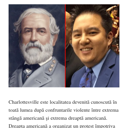
Charlottesville este localitatea devenită cunoscută în
toată lumea după confruntarile violente între extrema
stângă americană și extrema dreaptă americană.
Dreapta americană a organizat un protest împotriva