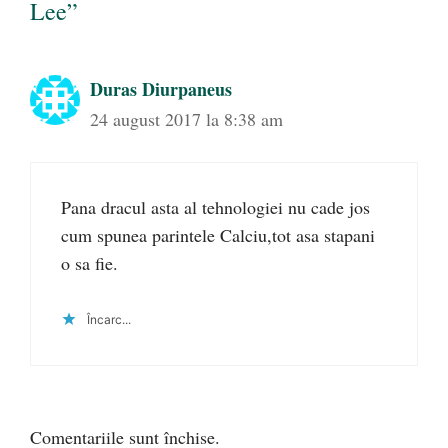
Lee”
Duras Diurpaneus
24 august 2017 la 8:38 am
Pana dracul asta al tehnologiei nu cade jos
cum spunea parintele Calciu,tot asa stapani
o sa fie.
Încarc...
Comentariile sunt închise.