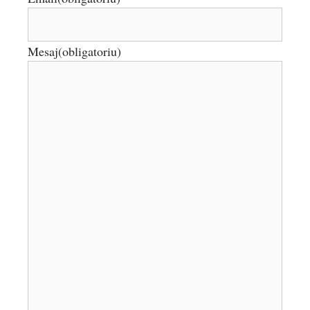
Mesaj
(obligatoriu)