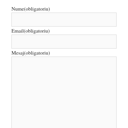
Nume
(obligatoriu)
Email
(obligatoriu)
Mesaj
(obligatoriu)