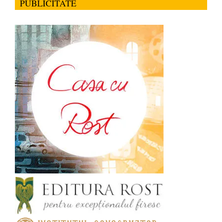
PUBLICITATE