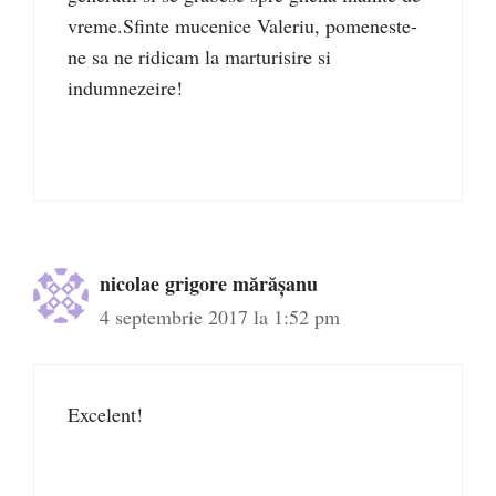
vreme.Sfinte mucenice Valeriu, pomeneste-
ne sa ne ridicam la marturisire si
indumnezeire!
nicolae grigore mărăşanu
4 septembrie 2017 la 1:52 pm
Excelent!