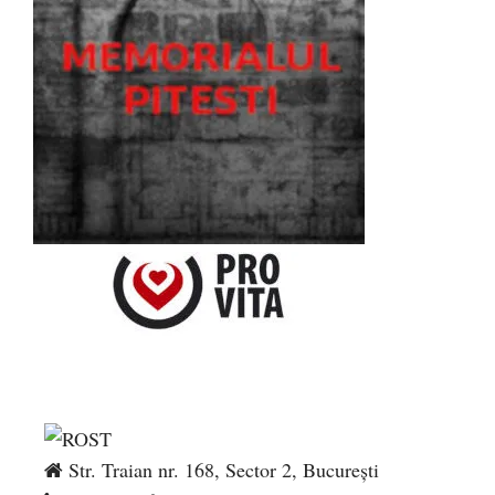
Str. Traian nr. 168, Sector 2, București