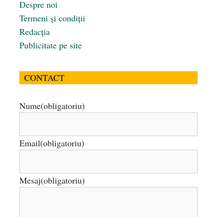
Despre noi
Termeni și condiții
Redacția
Publicitate pe site
CONTACT
Nume
(obligatoriu)
Email
(obligatoriu)
Mesaj
(obligatoriu)