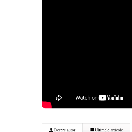
Despre autor
Ultimele articole