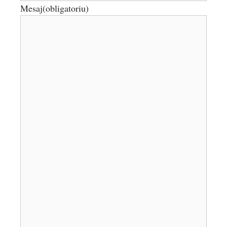
Mesaj
(obligatoriu)