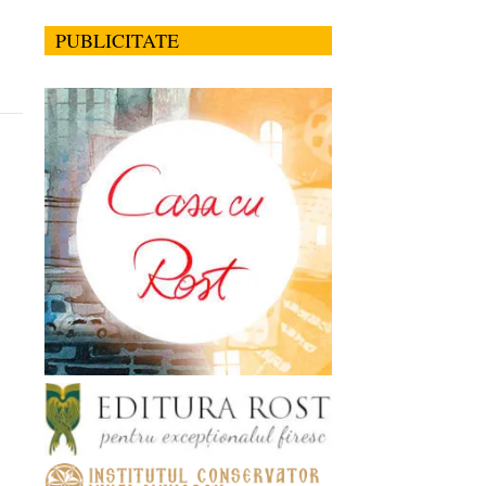
PUBLICITATE