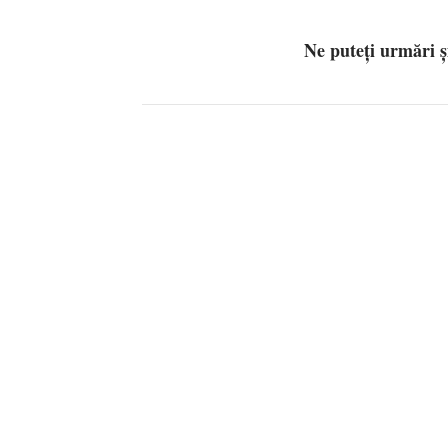
Ne puteți urmări 