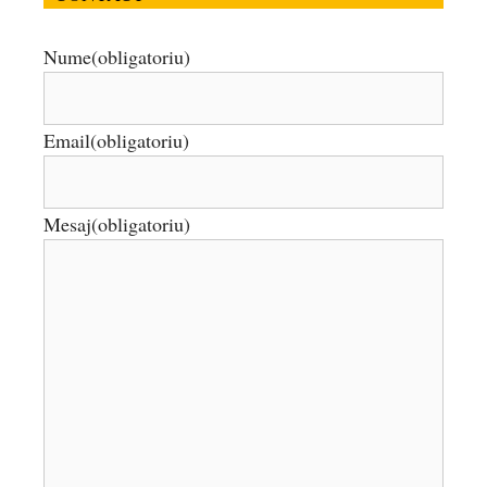
Nume
(obligatoriu)
Email
(obligatoriu)
Mesaj
(obligatoriu)