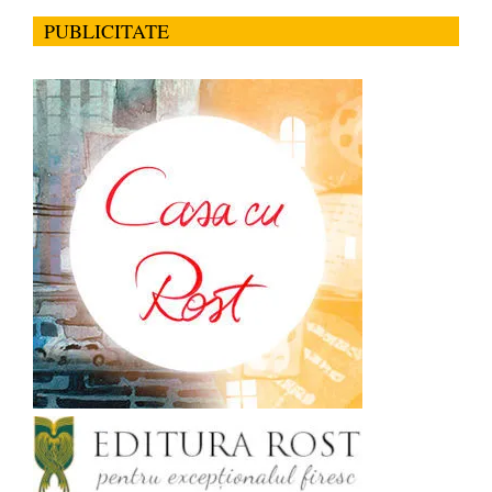
PUBLICITATE